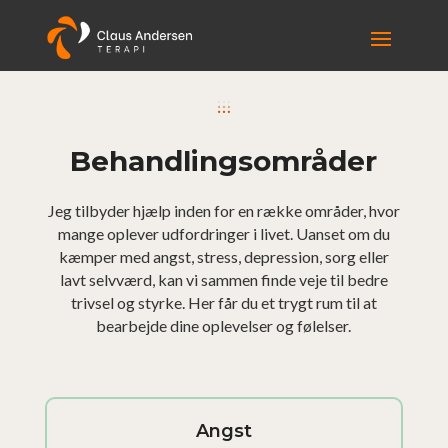
Behandlingsområder
Jeg tilbyder hjælp inden for en række områder, hvor
mange oplever udfordringer i livet. Uanset om du
kæmper med angst, stress, depression, sorg eller
lavt selvværd, kan vi sammen finde veje til bedre
trivsel og styrke. Her får du et trygt rum til at
bearbejde dine oplevelser og følelser.
Angst