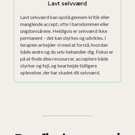
Lavt selvværd
Lavt selvværd kan opstå gennem kritik eller
manglende accept, ofte i barndommen eller
ungdomsårene. Heldigvis er selvværd ikke
permanent – det kan styrkes og udvikles. I
terapien arbejder vi med at forstå, hvordan
både andre og du selv behandler dig. Fokus er
på at finde dine ressourcer, acceptere både
styrker og fejl, og bearbejde tidligere
oplevelser, der har skadet dit selvværd.