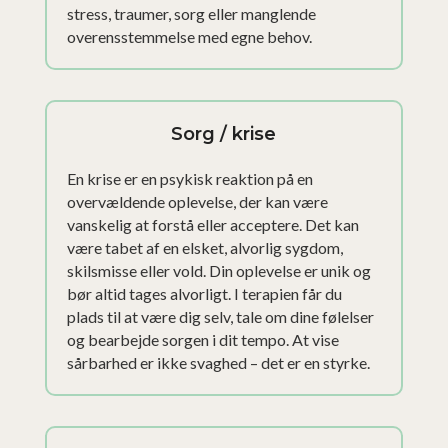
stress, traumer, sorg eller manglende
overensstemmelse med egne behov.
Sorg / krise
En krise er en psykisk reaktion på en
overvældende oplevelse, der kan være
vanskelig at forstå eller acceptere. Det kan
være tabet af en elsket, alvorlig sygdom,
skilsmisse eller vold. Din oplevelse er unik og
bør altid tages alvorligt. I terapien får du
plads til at være dig selv, tale om dine følelser
og bearbejde sorgen i dit tempo. At vise
sårbarhed er ikke svaghed – det er en styrke.