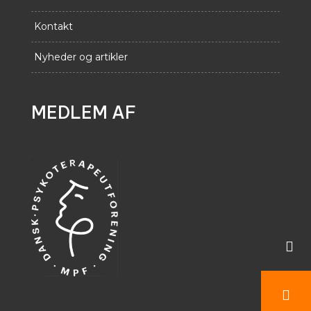
Kontakt
Nyheder og artikler
MEDLEM AF

